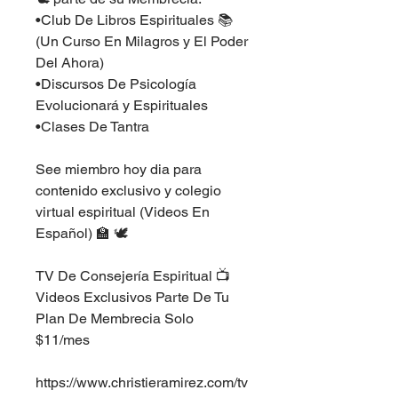
•Club De Libros Espirituales 📚 
(Un Curso En Milagros y El Poder 
Del Ahora)
•Discursos De Psicología 
Evolucionará y Espirituales
•Clases De Tantra
See miembro hoy dia para 
contenido exclusivo y colegio 
virtual espiritual (Videos En 
Español) 🏫 🕊
TV De Consejería Espiritual 📺 
Videos Exclusivos Parte De Tu 
Plan De Membrecia Solo 
$11/mes
https://www.christieramirez.com/tv